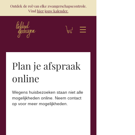
Ontdek de rol van elke zwangerschapscontrole.
Vind
hier jouw kalender.
Plan je afspraak
online
Wegens huisbezoeken staan niet alle
mogelijkheden online. Neem contact
op voor meer mogelijkheden.