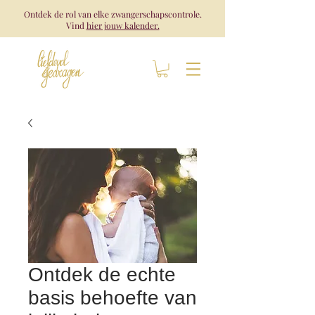
Ontdek de rol van elke zwangerschapscontrole.
Vind
hier jouw kalender.
Ontdek de echte
basis behoefte van