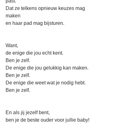
past.
Dat ze telkens opnieuw keuzes mag 
maken
en haar pad mag bijsturen.
Want,
de enige die jou echt kent.
Ben je zelf.
De enige die jou gelukkig kan maken.
Ben je zelf.
De enige die weet wat je nodig hebt.
Ben je zelf.
En als jij jezelf bent,
ben je de beste ouder voor jullie baby!