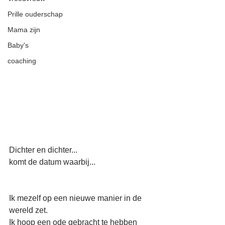
Prille ouderschap
Mama zijn
Baby's
coaching
Dichter en dichter...
komt de datum waarbij...
Ik mezelf op een nieuwe manier in de 
wereld zet.
Ik hoop een ode gebracht te hebben 