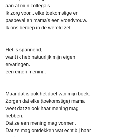
aan al mijn collega's.
Ik zorg voor... elke toekomstige en 
pasbevallen mama's een vroedvrouw.
Ik ons beroep in de wereld zet.
Het is spannend,
want ik heb natuurlijk mijn eigen 
ervaringen.
een eigen mening.
Maar dat is ook het doel van mijn boek.
Zorgen dat elke (toekomstige) mama 
weet dat ze ook haar mening mag 
hebben.
Dat ze een mening mag vormen.
Dat ze mag ontdekken wat echt bij haar 