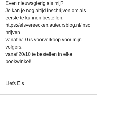
Even nieuwsgierig als mij?
Je kan je nog altijd inschrijven om als 
eerste te kunnen bestellen.
https://elsvereecken.auteursblog.nl/insc
hrijven
vanaf 6/10 is voorverkoop voor mijn 
volgers.
vanaf 20/10 te bestellen in elke 
boekwinkel!
Liefs Els