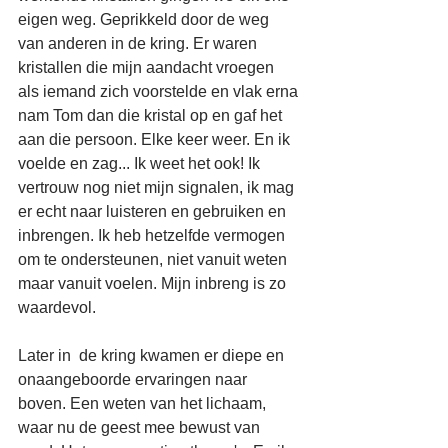
eigen weg. Geprikkeld door de weg 
van anderen in de kring. Er waren 
kristallen die mijn aandacht vroegen 
als iemand zich voorstelde en vlak erna 
nam Tom dan die kristal op en gaf het 
aan die persoon. Elke keer weer. En ik 
voelde en zag... Ik weet het ook! Ik 
vertrouw nog niet mijn signalen, ik mag 
er echt naar luisteren en gebruiken en 
inbrengen. Ik heb hetzelfde vermogen 
om te ondersteunen, niet vanuit weten 
maar vanuit voelen. Mijn inbreng is zo 
waardevol.
Later in  de kring kwamen er diepe en 
onaangeboorde ervaringen naar 
boven. Een weten van het lichaam, 
waar nu de geest mee bewust van 