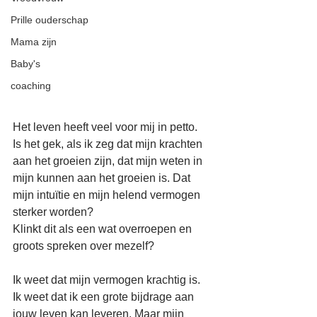
Prille ouderschap
Mama zijn
Baby's
coaching
Het leven heeft veel voor mij in petto.
Is het gek, als ik zeg dat mijn krachten 
aan het groeien zijn, dat mijn weten in 
mijn kunnen aan het groeien is. Dat 
mijn intuïtie en mijn helend vermogen 
sterker worden?
Klinkt dit als een wat overroepen en 
groots spreken over mezelf?
Ik weet dat mijn vermogen krachtig is. 
Ik weet dat ik een grote bijdrage aan 
jouw leven kan leveren. Maar mijn 