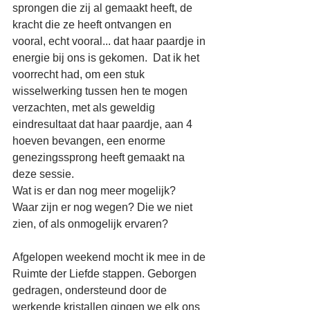
sprongen die zij al gemaakt heeft, de 
kracht die ze heeft ontvangen en 
vooral, echt vooral... dat haar paardje in 
energie bij ons is gekomen.  Dat ik het 
voorrecht had, om een stuk 
wisselwerking tussen hen te mogen 
verzachten, met als geweldig 
eindresultaat dat haar paardje, aan 4 
hoeven bevangen, een enorme 
genezingssprong heeft gemaakt na 
deze sessie.
Wat is er dan nog meer mogelijk?
Waar zijn er nog wegen? Die we niet 
zien, of als onmogelijk ervaren?
Afgelopen weekend mocht ik mee in de 
Ruimte der Liefde stappen. Geborgen 
gedragen, ondersteund door de 
werkende kristallen gingen we elk ons 