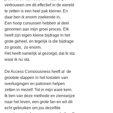
vertrouwen om dit effectief in de wereld 
te zetten is een heel pak kleiner. En 
daar ben ik enorm zoekende in. 
Een hoop cursussen hebben al deel 
genomen aan mijn groei proces. Elk 
heeft zijn eigen kleine bijdrage in het 
grote geheel, en tegelijk is die bijdrage 
zo groots,  zo enorm. 
Het heeft namelijk al gezorgd, dat ik sta 
waar ik nu sta.
De Access Consiousness heeft al  de 
grootste stappen in het loslaten van 
overtuigingen en patronen helpen 
zetten in mezelf. Tot in mijn ware kern. 
Ik ben van deze methode en zienswijze 
naar het leven, een grote fan en wil dit 
echt gebruiken om jou dezelfde 