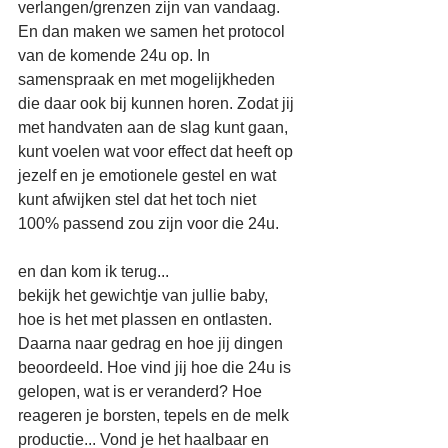
verlangen/grenzen zijn van vandaag.
En dan maken we samen het protocol 
van de komende 24u op. In 
samenspraak en met mogelijkheden 
die daar ook bij kunnen horen. Zodat jij 
met handvaten aan de slag kunt gaan, 
kunt voelen wat voor effect dat heeft op 
jezelf en je emotionele gestel en wat 
kunt afwijken stel dat het toch niet 
100% passend zou zijn voor die 24u.
en dan kom ik terug...
bekijk het gewichtje van jullie baby, 
hoe is het met plassen en ontlasten. 
Daarna naar gedrag en hoe jij dingen 
beoordeeld. Hoe vind jij hoe die 24u is 
gelopen, wat is er veranderd? Hoe 
reageren je borsten, tepels en de melk 
productie... Vond je het haalbaar en 