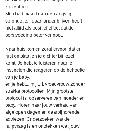
ziekenhuis. 
Mijn hart maakt dan een angstig 
sprongetje... daar langer blijven heeft 
niet altijd als positief effect dat de 
borstvoeding beter verloopt. 
Naar huis komen zorgt ervoor  dat er 
rust ontstaat en je dichter bij jezelf 
komt. Je hebt te luisteren naar je 
instincten die reageren op de behoefte 
van je baby.
en je hebt... mij... 1 vroedvrouw zonder 
strakke protocollen. Mijn grootste 
protocol is: observeren van moeder en 
baby. Horen naar jouw verhaal van 
afgelopen dagen en daarbijhorende 
adviezen. Onderzoeken wat de 
hulpvraag is en ontdekken wat jouw 