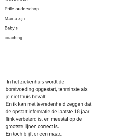
Prille ouderschap
Mama zijn
Baby's
coaching
 In het ziekenhuis wordt de 
borstvoeding opgestart, tenminste als 
je niet thuis bevalt.
En ik kan met tevredenheid zeggen dat 
de opstart informatie de laatste 18 jaar 
flink verbeterd is, en meestal op de 
grootste lijnen correct is.
En toch blijft er een maar...