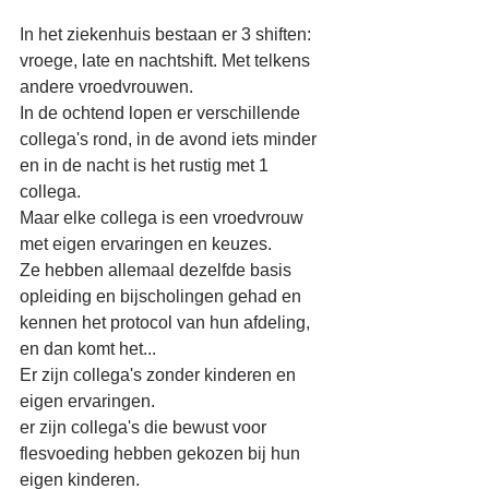
In het ziekenhuis bestaan er 3 shiften: 
vroege, late en nachtshift. Met telkens 
andere vroedvrouwen.
In de ochtend lopen er verschillende 
collega's rond, in de avond iets minder 
en in de nacht is het rustig met 1 
collega.
Maar elke collega is een vroedvrouw 
met eigen ervaringen en keuzes.
Ze hebben allemaal dezelfde basis 
opleiding en bijscholingen gehad en 
kennen het protocol van hun afdeling, 
en dan komt het...
Er zijn collega's zonder kinderen en 
eigen ervaringen.
er zijn collega's die bewust voor 
flesvoeding hebben gekozen bij hun 
eigen kinderen.